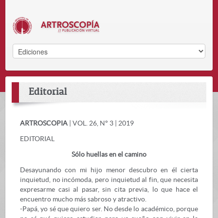
Editorial
ARTROSCOPIA
| VOL. 26, N° 3 | 2019
EDITORIAL
Sólo huellas en el camino
Desayunando con mi hijo menor descubro en él cierta
inquietud, no incómoda, pero inquietud al fin, que necesita
expresarme casi al pasar, sin cita previa, lo que hace el
encuentro mucho más sabroso y atractivo.
-Papá, yo sé que quiero ser. No desde lo académico, porque