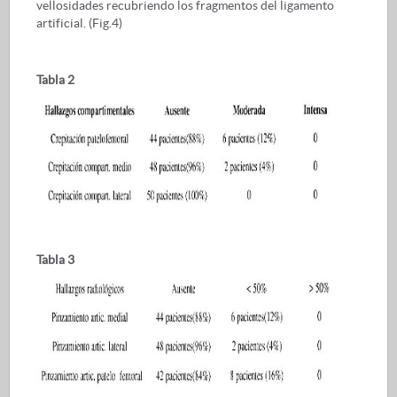
vellosidades recubriendo los fragmentos del ligamento
artificial. (Fig.4)
Tabla 2
Tabla 3