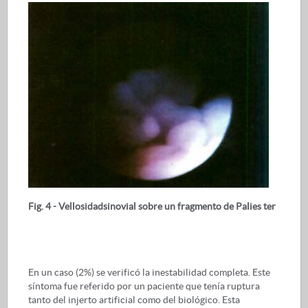
Fig. 4 - Vellosidadsinovial sobre un fragmento de Palies ter
En un caso (2%) se verificó la inestabilidad completa. Este
síntoma fue referido por un paciente que tenía ruptura
tanto del injerto artificial como del biológico. Esta