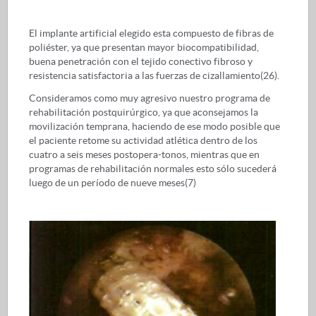
El implante artificial elegido esta compuesto de fibras de
poliéster, ya que presentan mayor biocompatibilidad,
buena penetración con el tejido conectivo fibroso y
resistencia satisfactoria a las fuerzas de cizallamiento(26).
Consideramos como muy agresivo nuestro programa de
rehabilitación postquirúrgico, ya que aconsejamos la
movilización temprana, haciendo de ese modo posible que
el paciente retome su actividad atlética dentro de los
cuatro a seis meses postopera-tonos, mientras que en
programas de rehabilitación normales esto sólo sucederá
luego de un período de nueve meses(7)