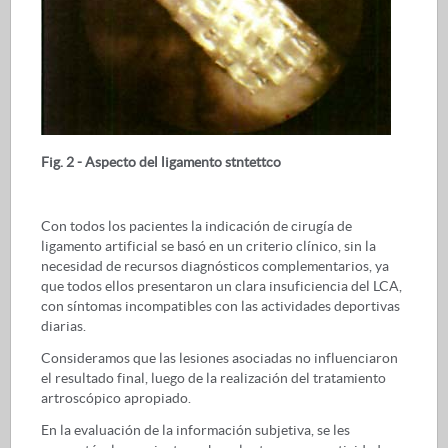
Fig. 2 - Aspecto del ligamento stntettco
Con todos los pacientes la indicación de cirugía de
ligamento artificial se basó en un criterio clínico, sin la
necesidad de recursos diagnósticos complementarios, ya
que todos ellos presentaron un clara insuficiencia del LCA,
con síntomas incompatibles con las actividades deportivas
diarias.
Consideramos que las lesiones asociadas no influenciaron
el resultado final, luego de la realización del tratamiento
artroscópico apropiado.
En la evaluación de la información subjetiva, se les