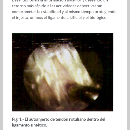
retorno más rápido a las actividades deportivas sin
comprometer la estabilidad y al mismo tiempo protegiendo
el injerto, unimos el ligamento artificial y el biológico.
Fig. 1 - El autoinjerto de tendón rotuliano dentro del
ligamento sintético.