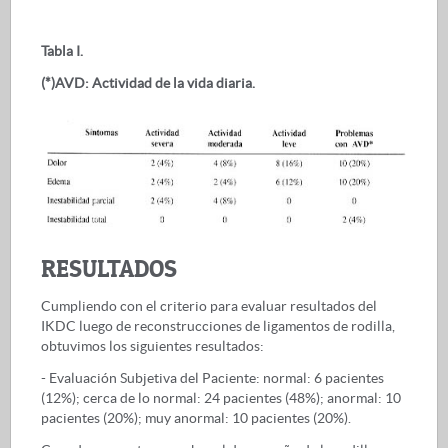
Tabla I.
(*)AVD: Actividad de la vida diaria.
RESULTADOS
Cumpliendo con el criterio para evaluar resultados del
IKDC luego de reconstrucciones de ligamentos de rodilla,
obtuvimos los siguientes resultados:
- Evaluación Subjetiva del Paciente: normal: 6 pacientes
(12%); cerca de lo normal: 24 pacientes (48%); anormal: 10
pacientes (20%); muy anormal: 10 pacientes (20%).