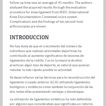
follow up time was an average of 41 months. The authors
analyzed the acquired results through the evaluation
procedure for knee ligament from IKDC (International
Knee Documentation Commitee) score system.
Complications and the findings of ten second-look
arthroscopies are shown.
INTRODUCCION
No hay duda de que el crecimiento del número de
individuos que realizan actividades deportivas ha
contribuido al aumento significativo de lesiones de
ligamentos de la rodilla. Corno la mayoría de ellos
practican algún tipo de deporte, es natural que quieran
retomar lo más rápido posible su actividad.
Se desarrollaron varias técnicas para la reconstrucción del
ligamento cruzado anterior (LCA) utilizando ligamentos
biológicos y sintéticos como también la conjunción de las
dos, todas ellas presentando ventajas y desventajas.
La utilización de ligamentos sintéticos ha sido defendida
por algunos que consideraban que significaba un retorno