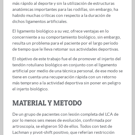
más rápido al deporte y sin la utilización de estructuras
anatómicas importantes para las rodillas, sin embargo, ha
habido muchas críticas con respecto a la duración de
dichos ligamentos artificiales.
El ligamento biológico a su vez, ofrece ventajas en lo
concerniente a su comportamiento biológico, sin embargo,
resulta un problema para el paciente por el largo período
de tiempo que le lleva retomar sus actividades deportivas.
El objetivo de este trabajo fue el de promover el injerto del
tendón rotuliano biológico en conjunto con el ligamento
artificial por medio de una técnica personal, de ese modo se
tiene en cuenta una recuperación rápida con un retorno
más temprano a la actividad deportiva sin poner en peligro
el injerto biológico.
MATERIAL Y METODO
De un grupo de pacientes con lesión completa del LCA de
por lo menos seis meses de evolución, confirmada por
artroscopía, se eligieron 50 de ellos. Todos con test de
Lachman y pivot-shift positivo, que referían restricción