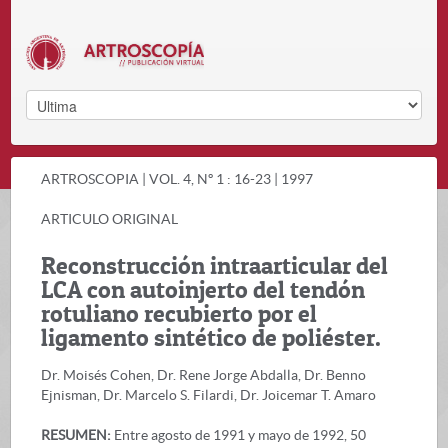
ARTROSCOPIA | VOL. 4, Nº 1 : 16-23 | 1997
ARTICULO ORIGINAL
Reconstrucción intraarticular del
LCA con autoinjerto del tendón
rotuliano recubierto por el
ligamento sintético de poliéster.
Dr. Moisés Cohen, Dr. Rene Jorge Abdalla, Dr. Benno
Ejnisman, Dr. Marcelo S. Filardi, Dr. Joicemar T. Amaro
RESUMEN:
Entre agosto de 1991 y mayo de 1992, 50