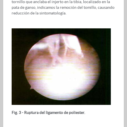
tornillo que anclaba el injerto en la tibia, localizado en la
pata de ganso, indicamos la remoción del tomillo, causando
reducción de la sintomatología.
Fig. 3 - Ruptura del ligamento de poliester.