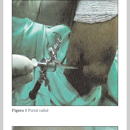
Figura 1
Portal radial