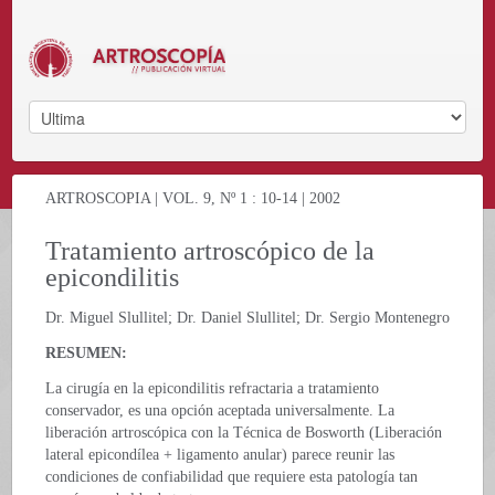
ARTROSCOPIA | VOL. 9, Nº 1 : 10-14 | 2002
Tratamiento artroscópico de la
epicondilitis
Dr. Miguel Slullitel; Dr. Daniel Slullitel; Dr. Sergio Montenegro
RESUMEN:
La cirugía en la epicondilitis refractaria a tratamiento
conservador, es una opción aceptada universalmente. La
liberación artroscópica con la Técnica de Bosworth (Liberación
lateral epicondílea + ligamento anular) parece reunir las
condiciones de confiabilidad que requiere esta patología tan