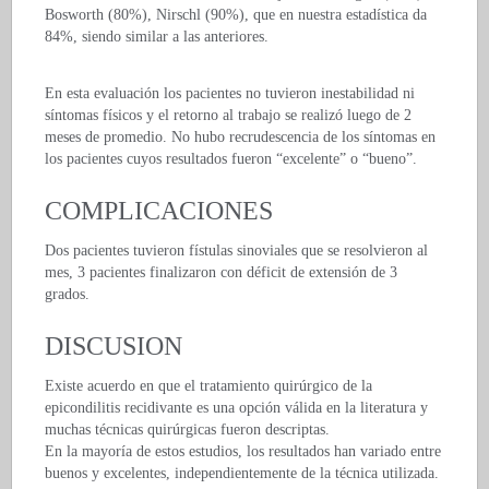
Bosworth (80%), Nirschl (90%), que en nuestra estadística da
84%, siendo similar a las anteriores.
En esta evaluación los pacientes no tuvieron inestabilidad ni
síntomas físicos y el retorno al trabajo se realizó luego de 2
meses de promedio. No hubo recrudescencia de los síntomas en
los pacientes cuyos resultados fueron “excelente” o “bueno”.
COMPLICACIONES
Dos pacientes tuvieron fístulas sinoviales que se resolvieron al
mes, 3 pacientes finalizaron con déficit de extensión de 3
grados.
DISCUSION
Existe acuerdo en que el tratamiento quirúrgico de la
epicondilitis recidivante es una opción válida en la literatura y
muchas técnicas quirúrgicas fueron descriptas.
En la mayoría de estos estudios, los resultados han variado entre
buenos y excelentes, independientemente de la técnica utilizada.