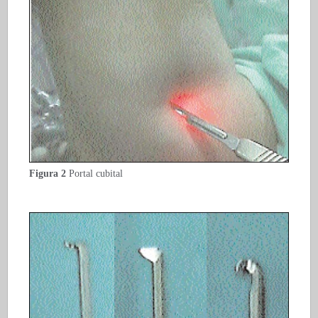
Figura 2
Portal cubital