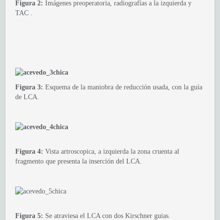
Figura 2:
Imágenes preoperatoria, radiografías a la izquierda y
TAC .
Figura 3:
Esquema de la maniobra de reducción usada, con la guía
de LCA.
Figura 4:
Vista artroscopica, a izquierda la zona cruenta al
fragmento que presenta la inserción del LCA.
Figura 5:
Se atraviesa el LCA con dos Kirschner guias.