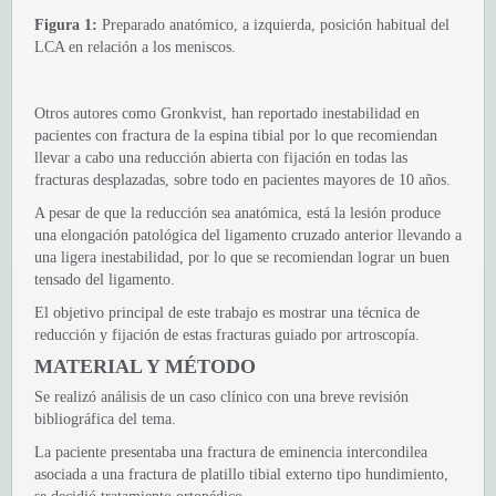
Figura 1:
Preparado anatómico, a izquierda, posición habitual del
LCA en relación a los meniscos.
Otros autores como Gronkvist, han reportado inestabilidad en
pacientes con fractura de la espina tibial por lo que recomiendan
llevar a cabo una reducción abierta con fijación en todas las
fracturas desplazadas, sobre todo en pacientes mayores de 10 años.
A pesar de que la reducción sea anatómica, está la lesión produce
una elongación patológica del ligamento cruzado anterior llevando a
una ligera inestabilidad, por lo que se recomiendan lograr un buen
tensado del ligamento.
El objetivo principal de este trabajo es mostrar una técnica de
reducción y fijación de estas fracturas guiado por artroscopía.
MATERIAL Y MÉTODO
Se realizó análisis de un caso clínico con una breve revisión
bibliográfica del tema.
La paciente presentaba una fractura de eminencia intercondilea
asociada a una fractura de platillo tibial externo tipo hundimiento,