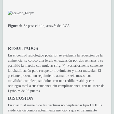
Figura 6:
Se pasa el hilo, através del LCA.
RESULTADOS
En el control radiológico posterior se evidencia la reducción de la
eminencia, se coloco una férula en extensión por dos semanas y se
permitió la marcha con muletas (Fig. 7). Posteriormente comenzó
la rehabilitación para recuperar movimiento y masa muscular. El
paciente presenta un seguimiento actual de seis meses, con
movilidad completa, sin dolor, con una rodilla estable y con
reintegro total a sus funciones, sin complicaciones, con un score de
Lysholm de 95 puntos.
DISCUSIÓN
En cuanto al manejo de las fracturas no desplazadas tipo I y II, la
evidencia disponible actualmente menciona que el tratamiento