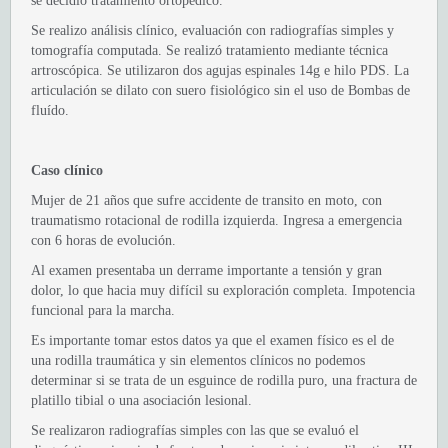
se decidió tratamiento ortopédico.
Se realizo análisis clínico, evaluación con radiografías simples y
tomografía computada. Se realizó tratamiento mediante técnica
artroscópica. Se utilizaron dos agujas espinales 14g e hilo PDS. La
articulación se dilato con suero fisiológico sin el uso de Bombas de
fluído.
Caso clínico
Mujer de 21 años que sufre accidente de transito en moto, con
traumatismo rotacional de rodilla izquierda. Ingresa a emergencia
con 6 horas de evolución.
Al examen presentaba un derrame importante a tensión y gran
dolor, lo que hacia muy difícil su exploración completa. Impotencia
funcional para la marcha.
Es importante tomar estos datos ya que el examen físico es el de
una rodilla traumática y sin elementos clínicos no podemos
determinar si se trata de un esguince de rodilla puro, una fractura de
platillo tibial o una asociación lesional.
Se realizaron radiografías simples con las que se evaluó el