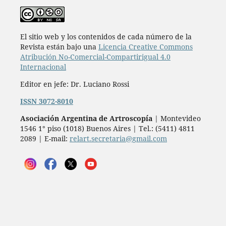
El sitio web y los contenidos de cada número de la
Revista están bajo una
Licencia Creative Commons
Atribución No-Comercial-Compartirigual 4.0
Internacional
Editor en jefe: Dr. Luciano Rossi
ISSN 3072-8010
Asociación Argentina de Artroscopía
| Montevideo
1546 1° piso (1018) Buenos Aires | Tel.: (5411) 4811
2089 | E-mail:
relart.secretaria@gmail.com