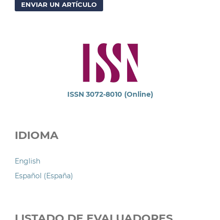
ENVIAR UN ARTÍCULO
ISSN 3072-8010 (Online)
IDIOMA
English
Español (España)
LISTADO DE EVALUADORES