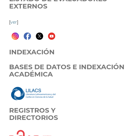
EXTERNOS
[
ver
]
INDEXACIÓN
BASES DE DATOS E INDEXACIÓN
ACADÉMICA
REGISTROS Y
DIRECTORIOS