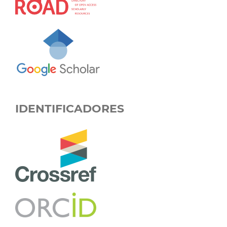
IDENTIFICADORES