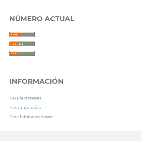
NÚMERO ACTUAL
INFORMACIÓN
Para lectores/as
Para autores/as
Para bibliotecarios/as