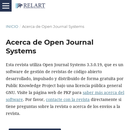
INICIO
/
Acerca de Open Journal Systems
Acerca de Open Journal
Systems
Esta revista utiliza Open Journal Systems 3.3.0.19, que es un
software de gestión de revistas de código abierto
desarrollado, impulsado y distribuido de forma gratuita por
Public Knowledge Project bajo una licencia pública general
GNU. Visite la página web de PKP para
saber más acerca del
software
. Por favor,
contacte con la revista
directamente si
tiene preguntas sobre la revista o acerca de los envíos a la
revista.