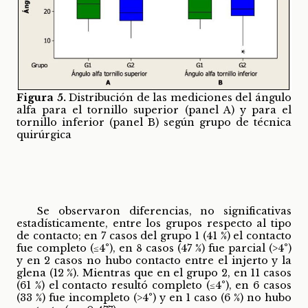
Figura 5.
Distribución de las mediciones del ángulo
alfa para el tornillo superior (panel A) y para el
tornillo inferior (panel B) según grupo de técnica
quirúrgica
Se observaron diferencias, no significativas
estadísticamente, entre los grupos respecto al tipo
de contacto; en 7 casos del grupo 1 (41 %) el contacto
fue completo (≤4°), en 8 casos (47 %) fue parcial (>4°)
y en 2 casos no hubo contacto entre el injerto y la
glena (12 %). Mientras que en el grupo 2, en 11 casos
(61 %) el contacto resultó completo (≤4°), en 6 casos
(33 %) fue incompleto (>4°) y en 1 caso (6 %) no hubo