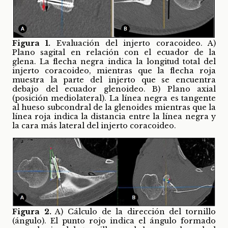
Figura 1.
Evaluación del injerto coracoideo. A)
Plano sagital en relación con el ecuador de la
glena. La flecha negra indica la longitud total del
injerto coracoideo, mientras que la flecha roja
muestra la parte del injerto que se encuentra
debajo del ecuador glenoideo. B) Plano axial
(posición mediolateral). La línea negra es tangente
al hueso subcondral de la glenoides mientras que la
línea roja indica la distancia entre la línea negra y
la cara más lateral del injerto coracoideo.
Figura 2.
A) Cálculo de la dirección del tornillo
(ángulo). El punto rojo indica el ángulo formado