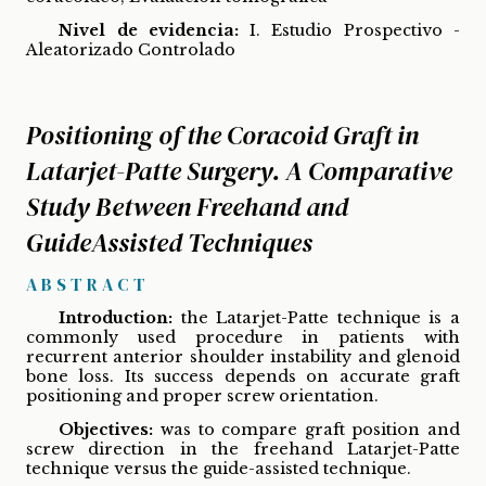
Nivel de evidencia:
I. Estudio Prospectivo -
Aleatorizado Controlado
Positioning of the Coracoid Graft in
Latarjet-Patte Surgery. A Comparative
Study Between Freehand and
GuideAssisted Techniques
ABSTRACT
Introduction:
the Latarjet-Patte technique is a
commonly used procedure in patients with
recurrent anterior shoulder instability and glenoid
bone loss. Its success depends on accurate graft
positioning and proper screw orientation.
Objectives:
was to compare graft position and
screw direction in the freehand Latarjet-Patte
technique versus the guide-assisted technique.