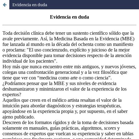
Evidencia en duda