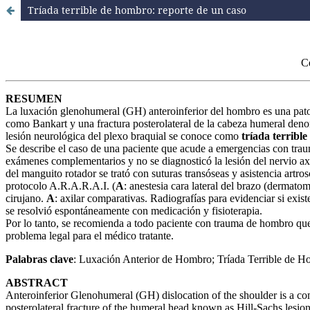
Tríada terrible de hombro: reporte de un caso