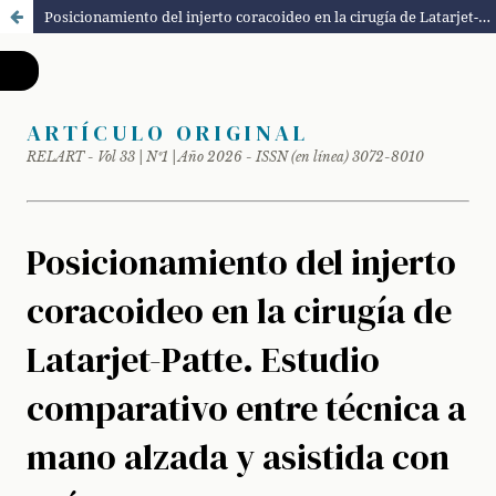
Posicionamiento del injerto coracoideo en la cirugía de Latarjet-Patte. Estudio comparativo entre técnica a mano alzada y asistida con guía