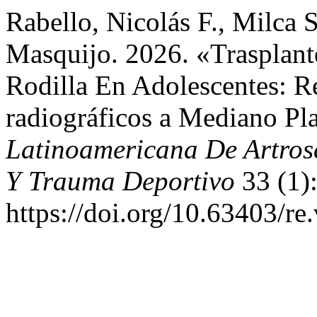
Rabello, Nicolás F., Milca S
Masquijo. 2026. «Trasplant
Rodilla En Adolescentes: R
radiográficos a Mediano Pl
Latinoamericana De Artrosc
Y Trauma Deportivo
33 (1)
https://doi.org/10.63403/re