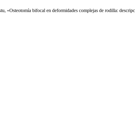
tu, «Osteotomía bifocal en deformidades complejas de rodilla: descripc