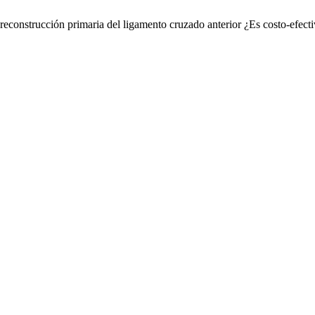
reconstrucción primaria del ligamento cruzado anterior ¿Es costo-efect