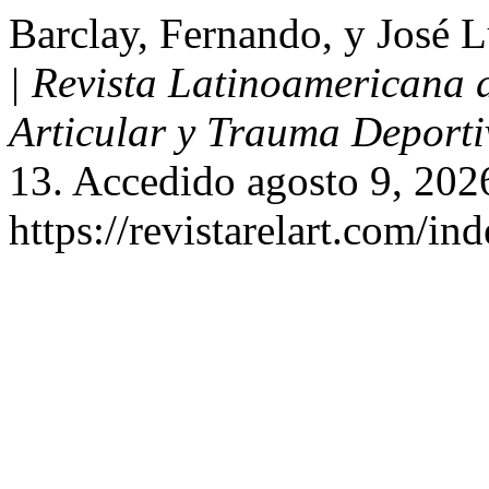
Barclay, Fernando, y José L
| Revista Latinoamericana 
Articular y Trauma Deporti
13. Accedido agosto 9, 202
https://revistarelart.com/in