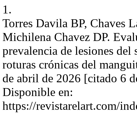
1.
Torres Davila BP, Chaves 
Michilena Chavez DP. Evalu
prevalencia de lesiones del 
roturas crónicas del mangui
de abril de 2026 [citado 6 
Disponible en:
https://revistarelart.com/in