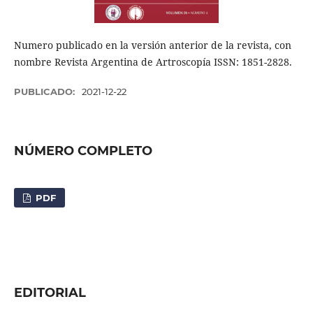
Numero publicado en la versión anterior de la revista, con
nombre Revista Argentina de Artroscopía ISSN: 1851-2828.
PUBLICADO:
2021-12-22
NÚMERO COMPLETO
PDF
EDITORIAL