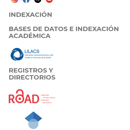
INDEXACIÓN
BASES DE DATOS E INDEXACIÓN
ACADÉMICA
REGISTROS Y
DIRECTORIOS