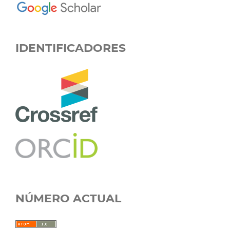
IDENTIFICADORES
NÚMERO ACTUAL