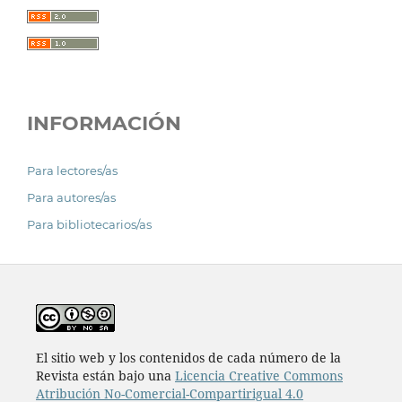
INFORMACIÓN
Para lectores/as
Para autores/as
Para bibliotecarios/as
El sitio web y los contenidos de cada número de la
Revista están bajo una
Licencia Creative Commons
Atribución No-Comercial-Compartirigual 4.0