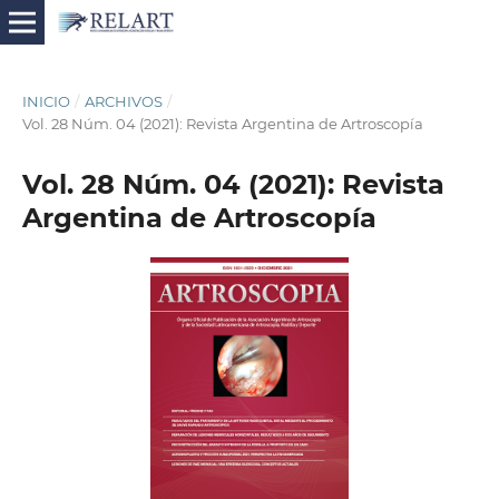
INICIO
/
ARCHIVOS
/
Vol. 28 Núm. 04 (2021): Revista Argentina de Artroscopía
Vol. 28 Núm. 04 (2021): Revista
Argentina de Artroscopía