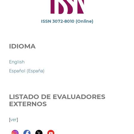
ISSN 3072-8010 (Online)
IDIOMA
English
Español (España)
LISTADO DE EVALUADORES
EXTERNOS
[
ver
]