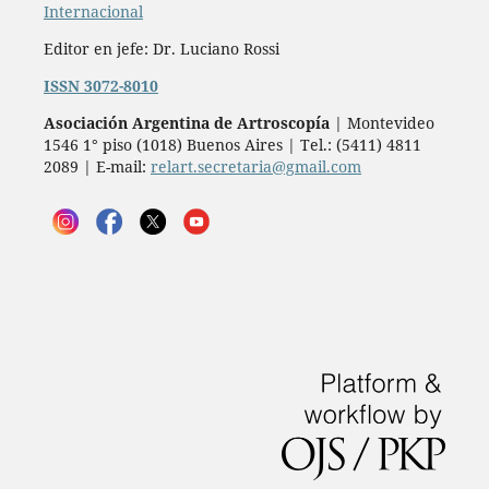
Internacional
Editor en jefe: Dr. Luciano Rossi
ISSN 3072-8010
Asociación Argentina de Artroscopía
| Montevideo
1546 1° piso (1018) Buenos Aires | Tel.: (5411) 4811
2089 | E-mail:
relart.secretaria@gmail.com