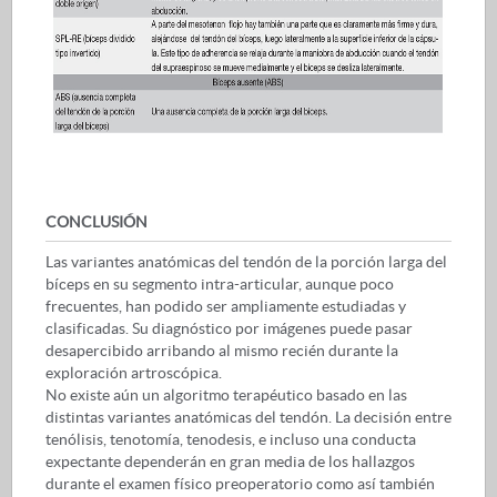
CONCLUSIÓN
Las variantes anatómicas del tendón de la porción larga del
bíceps en su segmento intra-articular, aunque poco
frecuentes, han podido ser ampliamente estudiadas y
clasificadas. Su diagnóstico por imágenes puede pasar
desapercibido arribando al mismo recién durante la
exploración artroscópica.
No existe aún un algoritmo terapéutico basado en las
distintas variantes anatómicas del tendón. La decisión entre
tenólisis, tenotomía, tenodesis, e incluso una conducta
expectante dependerán en gran media de los hallazgos
durante el examen físico preoperatorio como así también