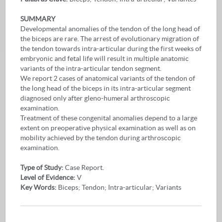
SUMMARY
Developmental anomalies of the tendon of the long head of
the biceps are rare. The arrest of evolutionary migration of
the tendon towards intra-articular during the first weeks of
embryonic and fetal life will result in multiple anatomic
variants of the intra-articular tendon segment.
We report 2 cases of anatomical variants of the tendon of
the long head of the biceps in its intra-articular segment
diagnosed only after gleno-humeral arthroscopic
examination.
Treatment of these congenital anomalies depend to a large
extent on preoperative physical examination as well as on
mobility achieved by the tendon during arthroscopic
examination.
Type of Study:
Case Report.
Level of Evidence:
V
Key Words:
Biceps; Tendon; Intra-articular; Variants