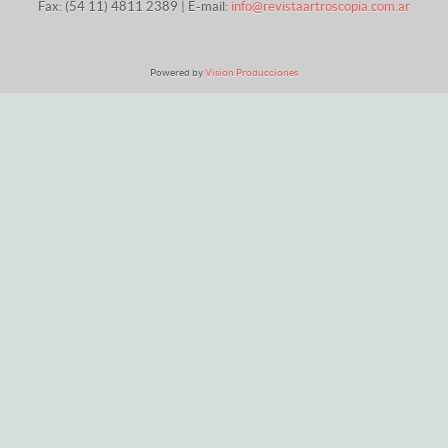
Fax:
(54 11) 4811 2389 | E-mail:
info@revistaartroscopia.com.ar
Powered by
Vision Producciones