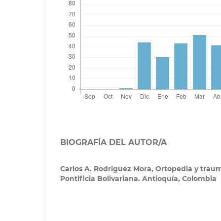
BIOGRAFÍA DEL AUTOR/A
Carlos A. Rodriguez Mora,
Ortopedia y traum
Pontificia Bolivariana. Antioquía, Colombia