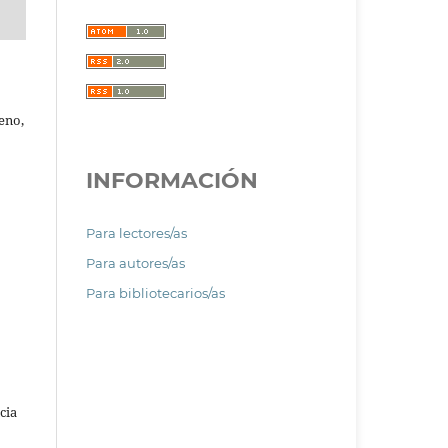
eno,
INFORMACIÓN
Para lectores/as
Para autores/as
Para bibliotecarios/as
cia