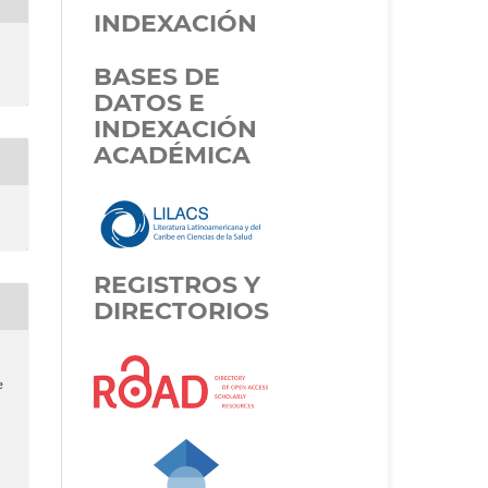
INDEXACIÓN
BASES DE
DATOS E
INDEXACIÓN
ACADÉMICA
REGISTROS Y
DIRECTORIOS
e