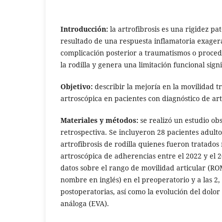
Introducción:
la artrofibrosis es una rigidez pat
resultado de una respuesta inflamatoria exage
complicación posterior a traumatismos o proced
la rodilla y genera una limitación funcional signi
Objetivo:
describir la mejoría en la movilidad tr
artroscópica en pacientes con diagnóstico de artr
Materiales y métodos:
se realizó un estudio ob
retrospectiva. Se incluyeron 28 pacientes adulto
artrofibrosis de rodilla quienes fueron tratados
artroscópica de adherencias entre el 2022 y el 
datos sobre el rango de movilidad articular (ROM
nombre en inglés) en el preoperatorio y a las 2
postoperatorias, así como la evolución del dolor
análoga (EVA).