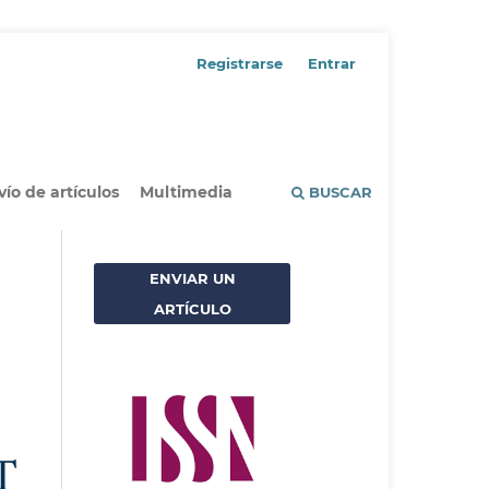
Registrarse
Entrar
vío de artículos
Multimedia
BUSCAR
ENVIAR UN
ARTÍCULO