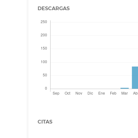
DESCARGAS
CITAS