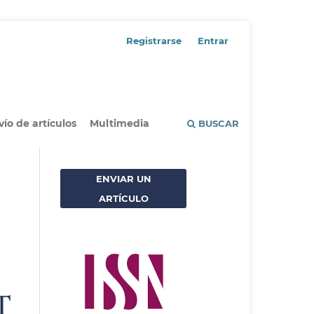
Registrarse
Entrar
vío de artículos
Multimedia
BUSCAR
ENVIAR UN
ARTÍCULO