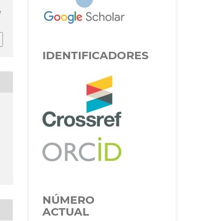
e
IDENTIFICADORES
NÚMERO
ACTUAL