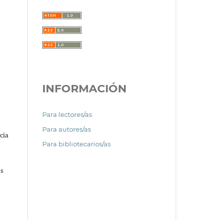
INFORMACIÓN
Para lectores/as
Para autores/as
cia
Para bibliotecarios/as
os