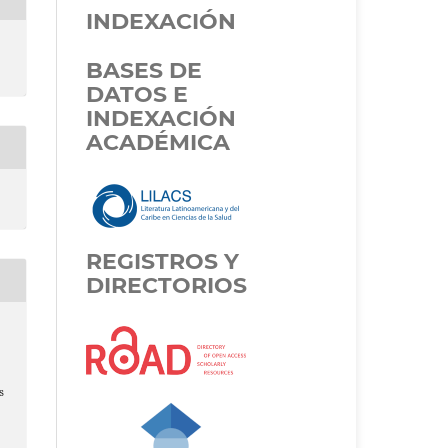
INDEXACIÓN
BASES DE
DATOS E
INDEXACIÓN
ACADÉMICA
REGISTROS Y
DIRECTORIOS
s