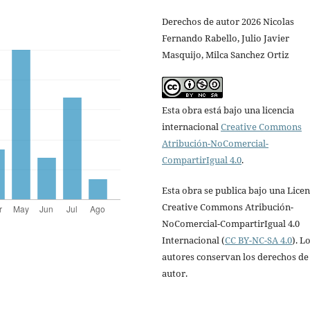
Derechos de autor 2026 Nicolas
Fernando Rabello, Julio Javier
Masquijo, Milca Sanchez Ortiz
Esta obra está bajo una licencia
internacional
Creative Commons
Atribución-NoComercial-
CompartirIgual 4.0
.
Esta obra se publica bajo una Licen
Creative Commons Atribución-
NoComercial-CompartirIgual 4.0
Internacional (
CC BY-NC-SA 4.0
). L
autores conservan los derechos de
autor.