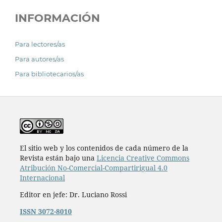
INFORMACIÓN
Para lectores/as
Para autores/as
Para bibliotecarios/as
El sitio web y los contenidos de cada número de la
Revista están bajo una
Licencia Creative Commons
Atribución No-Comercial-Compartirigual 4.0
Internacional
Editor en jefe: Dr. Luciano Rossi
ISSN 3072-8010