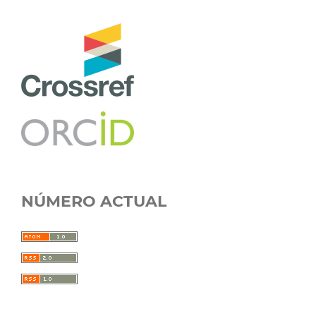
NÚMERO ACTUAL