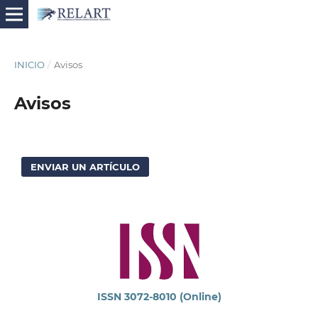
INICIO
/
Avisos
Avisos
ENVIAR UN ARTÍCULO
ISSN 3072-8010 (Online)