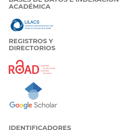
ACADÉMICA
REGISTROS Y
DIRECTORIOS
IDENTIFICADORES