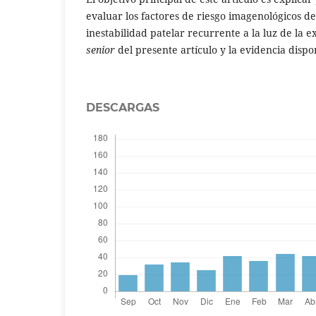
evaluar los factores de riesgo imagenológicos de
inestabilidad patelar recurrente a la luz de la e
senior
del presente artículo y la evidencia dispon
DESCARGAS