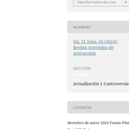
Más formatos de cita
NÚMERO
Vol. 31 Núm. 03 (2024):
Revista Argentina de
Artroscopía
SECCIÓN
Actualización y Controversia
LICENCIA
Derechos de autor 2024 Tomás Pin