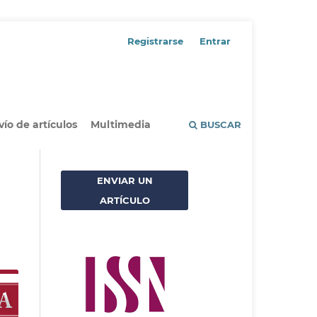
Registrarse
Entrar
vío de artículos
Multimedia
BUSCAR
ENVIAR UN
ARTÍCULO