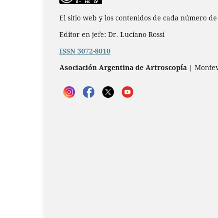
El sitio web y los contenidos de cada número de
Editor en jefe: Dr. Luciano Rossi
ISSN 3072-8010
Asociación Argentina de Artroscopía
| Montevi