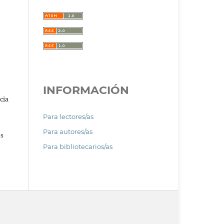
INFORMACIÓN
cia
Para lectores/as
Para autores/as
os
Para bibliotecarios/as