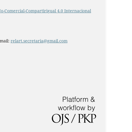
o-Comercial-Compartirigual 4.0 Internacional
-mail:
relart.secretaria@gmail.com