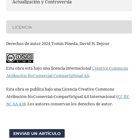
Actualización y Controversia
LICENCIA
Derechos de autor 2024 Tomás Pineda, David H. Dejour
Esta obra está bajo una licencia internacional
Creative Commons
Atribución-NoComercial-CompartirIgual 4.0
.
Esta obra se publica bajo una Licencia Creative Commons
Atribución-NoComercial-CompartirIgual 4.0 Internacional (
CC BY-
NC-SA 4.0
). Los autores conservan los derechos de autor.
ENVIAR UN ARTÍCULO