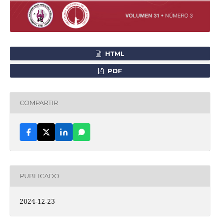
HTML
PDF
COMPARTIR
PUBLICADO
2024-12-23