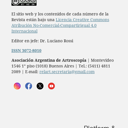
El sitio web y los contenidos de cada número de la
Revista están bajo una
Licencia Creative Commons
Atribución No-Comercial-Compartirigual 4.0
Internacional
Editor en jefe: Dr. Luciano Rossi
ISSN 3072-8010
Asociación Argentina de Artroscopía
| Montevideo
1546 1° piso (1018) Buenos Aires | Tel.: (5411) 4811
2089 | E-mail:
relart.secretaria@gmail.com