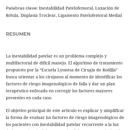
Inestabilidad Patelofemoral, Luxación de
Palabras clave:
Rótula, Displasia Troclear, Ligamento Patelofemoral Medial
RESUMEN
La inestabilidad patelar es un problema complejo y
multifactorial de difícil manejo. El algoritmo de tratamiento
propuesto por la “Escuela Lyonesa de Cirugía de Rodilla”
busca orientar a los cirujanos al momento de identificar los
factores de riesgo imagenológicos de falla y dar un plan
terapéutico enfocado en corregir los factores mayores
presentes en cada caso.
El objetivo principal de este artículo es explicar y simplificar
la forma de evaluar los factores de riesgo imagenológicos de
los pacientes con inestabilidad patelar recurrente a la luz