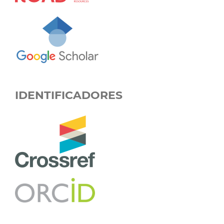
IDENTIFICADORES