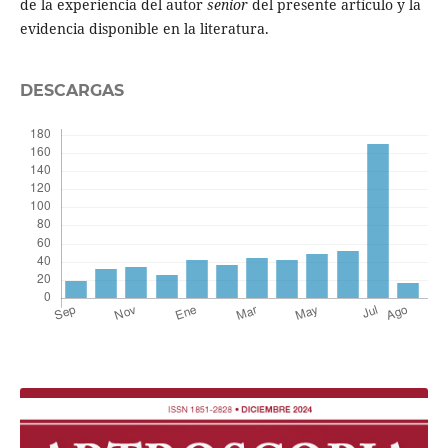
de la experiencia del autor
senior
del presente artículo y la
evidencia disponible en la literatura.
DESCARGAS