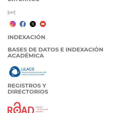
[
ver
]
INDEXACIÓN
BASES DE DATOS E INDEXACIÓN
ACADÉMICA
REGISTROS Y
DIRECTORIOS