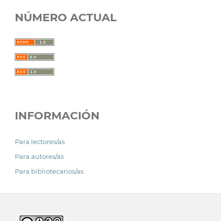
NÚMERO ACTUAL
INFORMACIÓN
Para lectores/as
Para autores/as
Para bibliotecarios/as