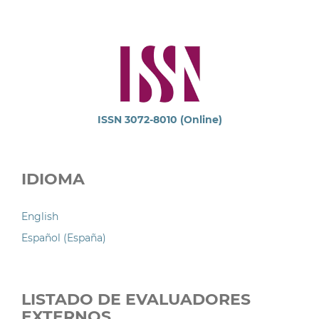
ISSN 3072-8010 (Online)
IDIOMA
English
Español (España)
LISTADO DE EVALUADORES
EXTERNOS